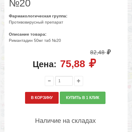
№20
Фармакологическая группа:
Противовирусный препарат
Описание товара:
Римантадин 50мг таб №20
82,48
75,88
Цена:
В КОРЗИНУ
КУПИТЬ В 1 КЛИК
Наличие на складах