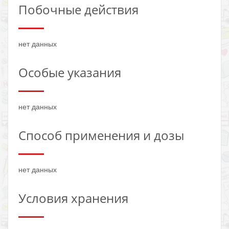
Побочные действия
нет данных
Особые указания
нет данных
Способ применения и дозы
нет данных
Условия хранения