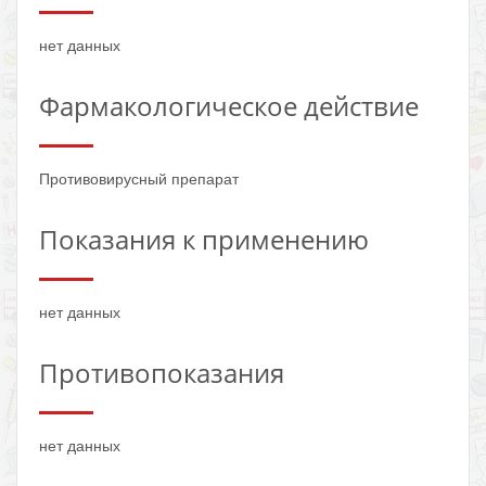
нет данных
Фармакологическое действие
Противовирусный препарат
Показания к применению
нет данных
Противопоказания
нет данных