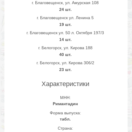
г. Благовещенск, ул. Амурская 108
24 шт.
г. Благовещенск ул. Ленина 5
19 шт.
г. Благовещенск ул. 50 л. Октября 197/3
14 шт.
г. Белогорск, ул. Кирова 188
40 шт.
г. Белогорск, ул. Кирова 306/2
23 шт.
Характеристики
МНН:
Римантадин
Форма выпуска:
табл.
Страна: