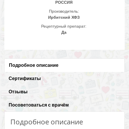
РОССИЯ
Производитель:
Ирбитский ХФЗ
Рецептурный препарат:
Да
Подробное описание
Сертификаты
Отзывы
Посоветоваться с врачём
Подробное описание